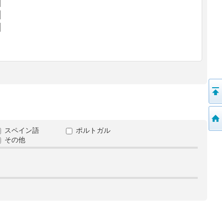
スペイン語
ポルトガル
その他