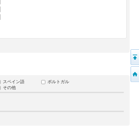
スペイン語
ポルトガル
その他