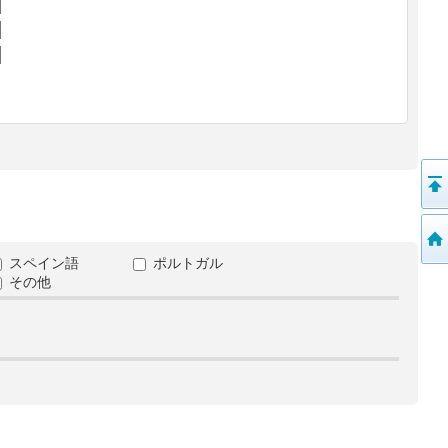
スペイン語
ポルトガル
その他