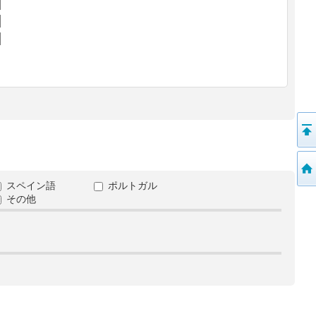
スペイン語
ポルトガル
その他