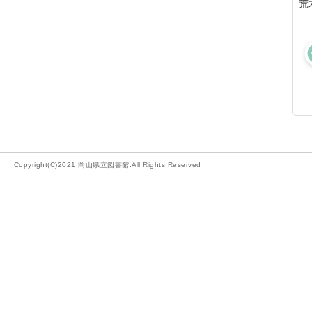
荒
Copyright(C)2021 岡山県立図書館.All Rights Reserved