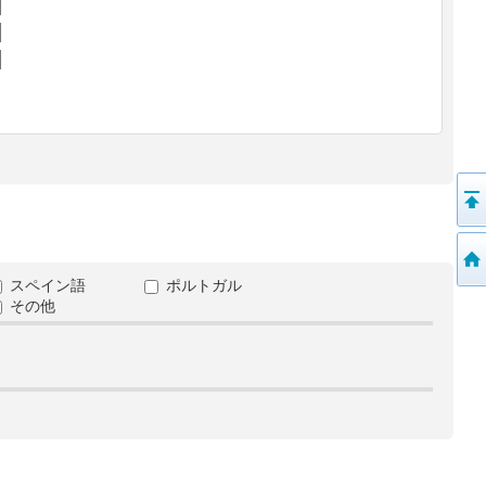
スペイン語
ポルトガル
その他