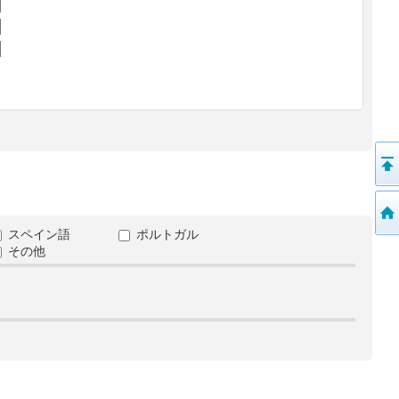
スペイン語
ポルトガル
その他