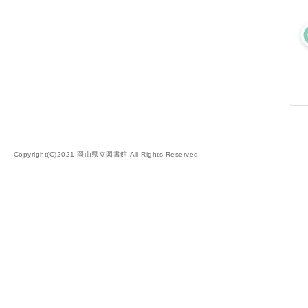
Copyright(C)2021 岡山県立図書館.All Rights Reserved