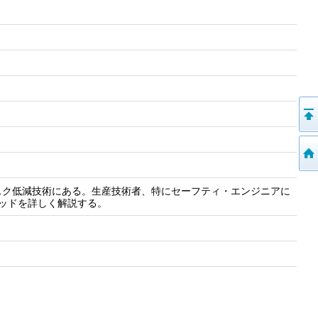
スク低減技術にある。生産技術者、特にセーフティ・エンジニアに
ッドを詳しく解説する。