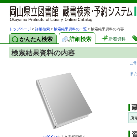
トップページ
>
詳細検索
>
検索結果資料の一覧
> 検索結果資料の内容
かんたん検索
詳細検索
新着資料
検索結果資料の内容
ご
ま
所