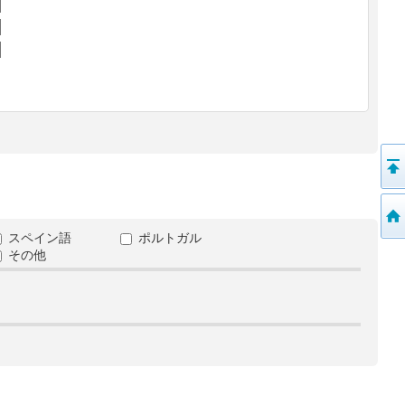
スペイン語
ポルトガル
その他