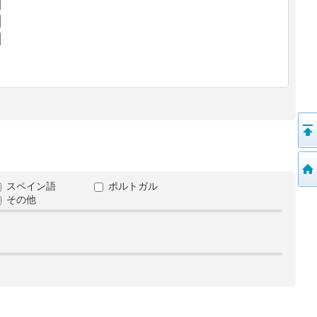
スペイン語
ポルトガル
その他