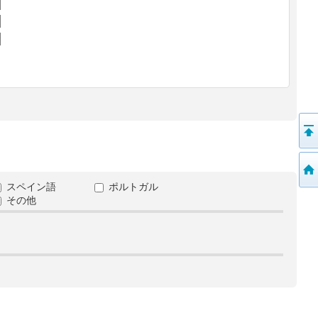
スペイン語
ポルトガル
その他