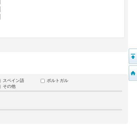
スペイン語
ポルトガル
その他