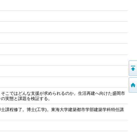
。そこではどんな支援が求められるのか。生活再建へ向けた盛岡市
その実態と課題を検証する。
士課程修了。博士(工学)。東海大学建築都市学部建築学科特任講