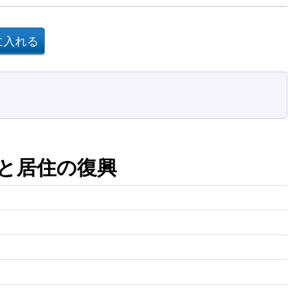
と居住の復興