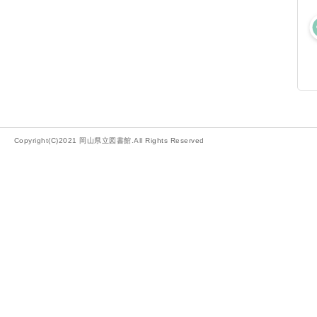
Copyright(C)2021 岡山県立図書館.All Rights Reserved