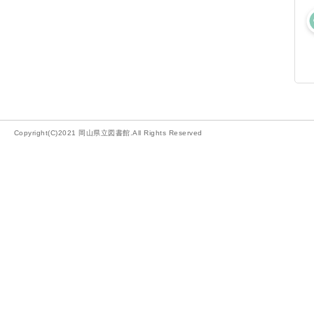
Copyright(C)2021 岡山県立図書館.All Rights Reserved