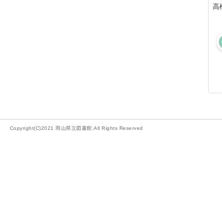
高
Copyright(C)2021 岡山県立図書館.All Rights Reserved