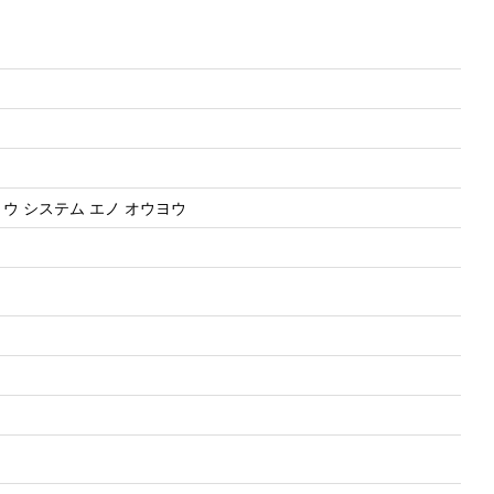
ョウ システム エノ オウヨウ