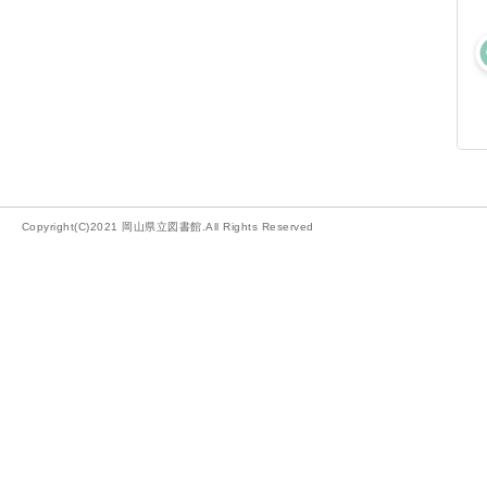
Copyright(C)2021 岡山県立図書館.All Rights Reserved