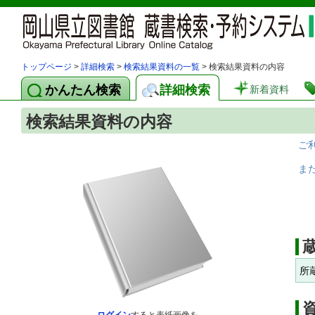
トップページ
>
詳細検索
>
検索結果資料の一覧
> 検索結果資料の内容
かんたん検索
詳細検索
新着資料
検索結果資料の内容
ご
ま
所