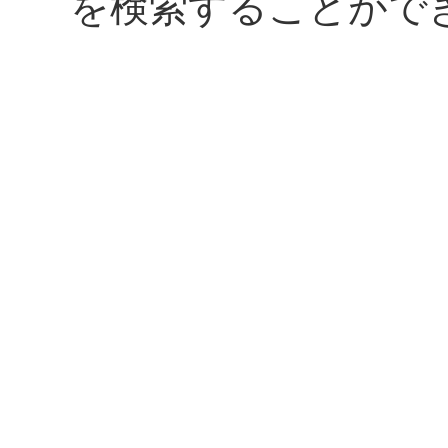
を検索することがで