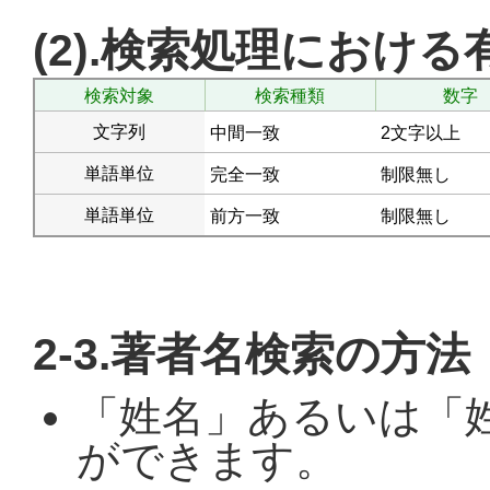
(2).検索処理におけ
検索対象
検索種類
数字
文字列
中間一致
2文字以上
単語単位
完全一致
制限無し
単語単位
前方一致
制限無し
2-3.著者名検索の方法
「姓名」あるいは「
ができます。