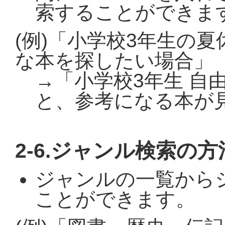
索することができま
(例)「小学校3年生の
な本を探したい場合」
→「小学校3年生 自
と、参考になる本が
2-6.ジャンル検索の方
ジャンルの一覧から
ことができます。