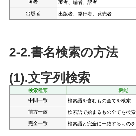
著者
著者、編者、訳者
出版者
出版者、発行者、発売者
2-2.書名検索の方法
(1).文字列検索
検索種類
機能
中間一致
検索語を含むもの全てを検索
前方一致
検索語で始まるもの全てを検索
完全一致
検索語と完全に一致するものを