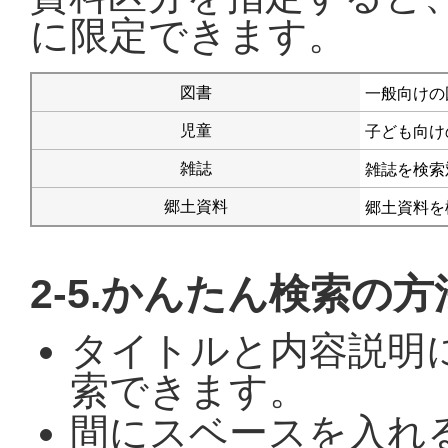
に限定できます。
図書
一般向けの
児童
子ども向け
雑誌
雑誌を検索
郷土資料
郷土資料を
2-5.かんたん検索の方
タイトルと内容説明
索できます。
間にスベースを入れ