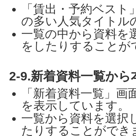
「賃出・予約ベスト
の多い人気タイトル
一覧の中から資料を
をしたりすることが
2-9.新着資料一覧か
「新着資料一覧」画
を表示しています。
一覧から資料を選択
たりすることができ