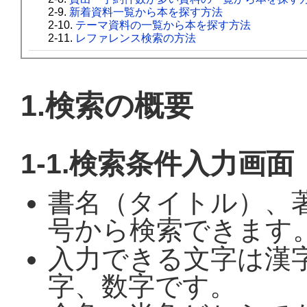
2-9.
新着資料一覧から本を探す方法
2-10.
テーマ資料の一覧から本を探す方法
2-11.
レファレンス検索の方法
1.検索の概要
1-1.検索条件入力画面
書名（タイトル）、
号から検索できます
入力できる文字は漢
字、数字です。