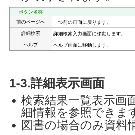
ボタン名称
前のページへ
一つ前の画面に戻ります。
詳細検索
詳細検索入力画面に移動します。
ヘルプ
ヘルプ画面に移動します。
1-3.詳細表示画面
検索結果一覧表示画
細情報を参照できま
図書の場合のみ資料