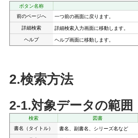
ボタン名称
前のページへ
一つ前の画面に戻ります。
詳細検索
詳細検索入力画面に移動します。
ヘルプ
ヘルプ画面に移動します。
2.検索方法
2-1.対象データの範囲
検索
図書
書名（タイトル）
書名、副書名、シリーズ名など