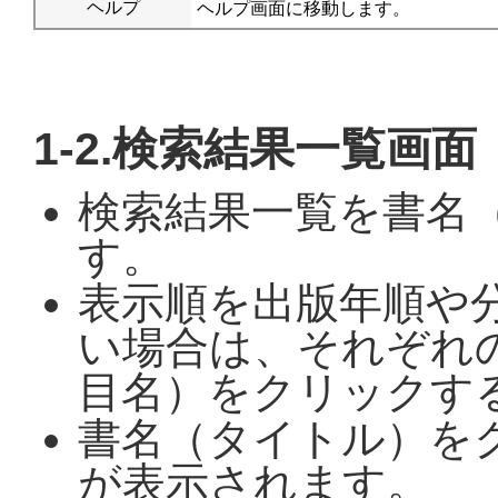
ヘルプ
ヘルプ画面に移動します。
1-2.検索結果一覧画面
検索結果一覧を書名
す。
表示順を出版年順や
い場合は、それぞれ
目名）をクリックす
書名（タイトル）を
が表示されます。