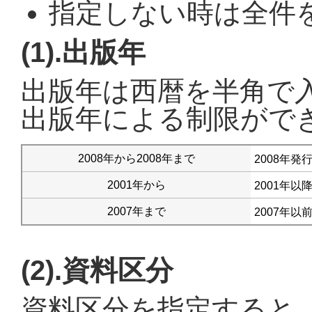
指定しない時は全件
(1).出版年
出版年は西暦を半角で
出版年による制限がで
2008年から2008年まで
2008年
2001年から
2001年
2007年まで
2007年
(2).資料区分
資料区分を指定すると