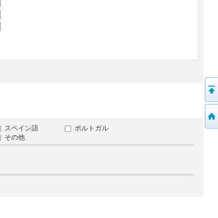
スペイン語
ポルトガル
その他