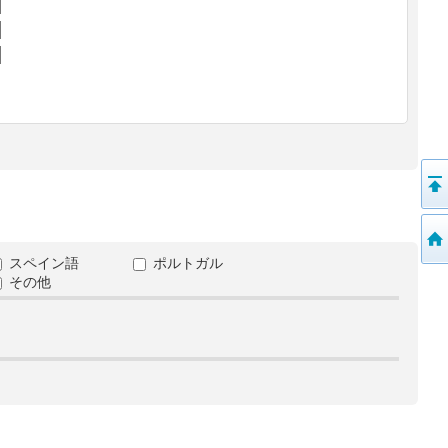
スペイン語
ポルトガル
その他