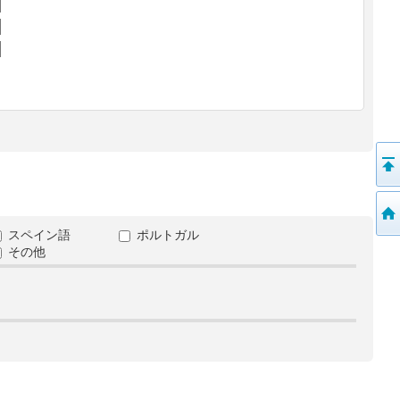
スペイン語
ポルトガル
その他