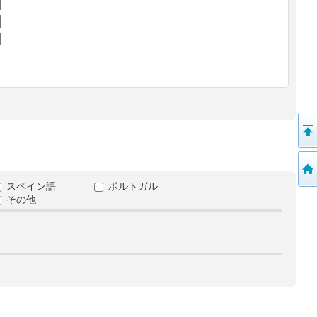
スペイン語
ポルトガル
その他