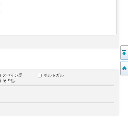
スペイン語
ポルトガル
その他