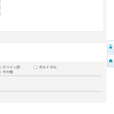
スペイン語
ポルトガル
その他