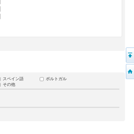
スペイン語
ポルトガル
その他