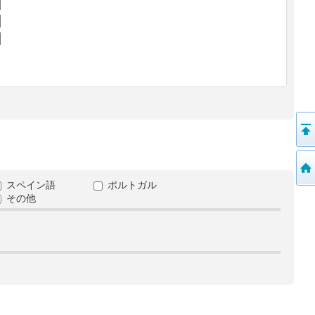
スペイン語
ポルトガル
その他