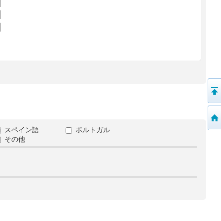
スペイン語
ポルトガル
その他