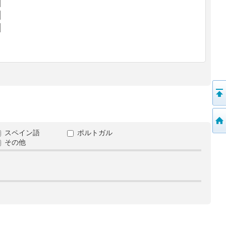
スペイン語
ポルトガル
その他