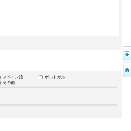
スペイン語
ポルトガル
その他