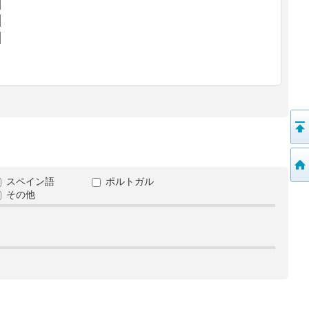
スペイン語
ポルトガル
その他