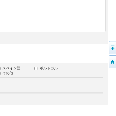
スペイン語
ポルトガル
その他