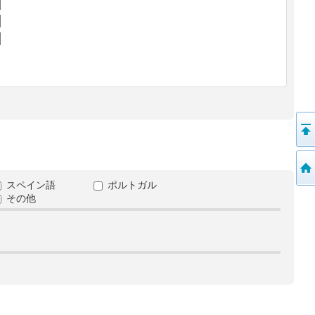
スペイン語
ポルトガル
その他