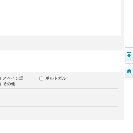
スペイン語
ポルトガル
その他