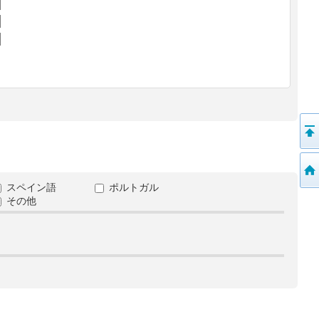
スペイン語
ポルトガル
その他