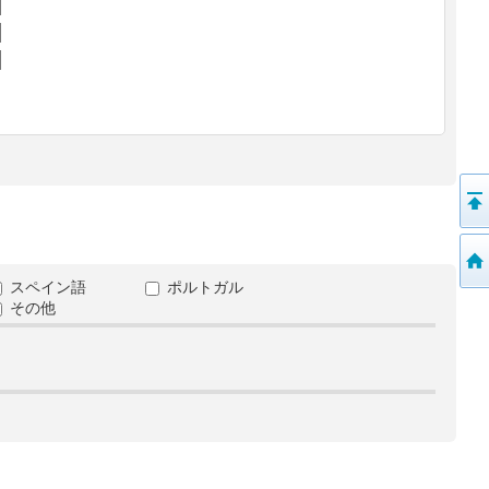
スペイン語
ポルトガル
その他