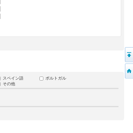
スペイン語
ポルトガル
その他