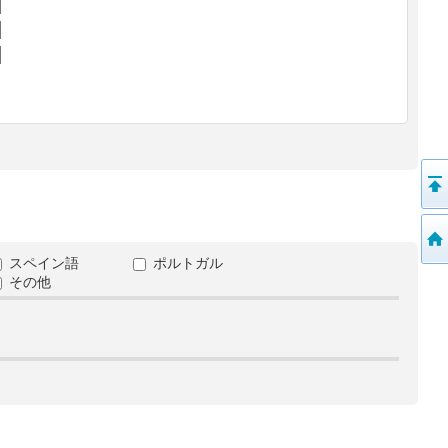
スペイン語
ポルトガル
その他