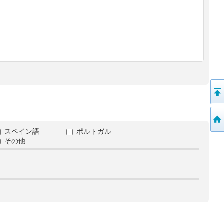
スペイン語
ポルトガル
その他