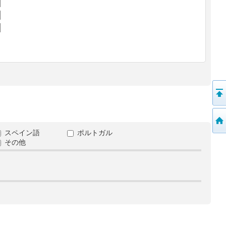
スペイン語
ポルトガル
その他