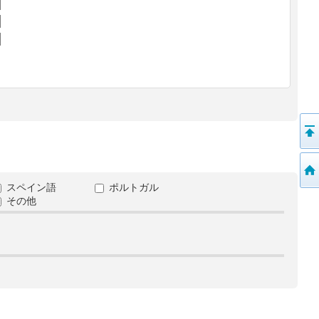
スペイン語
ポルトガル
その他