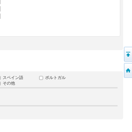
スペイン語
ポルトガル
その他