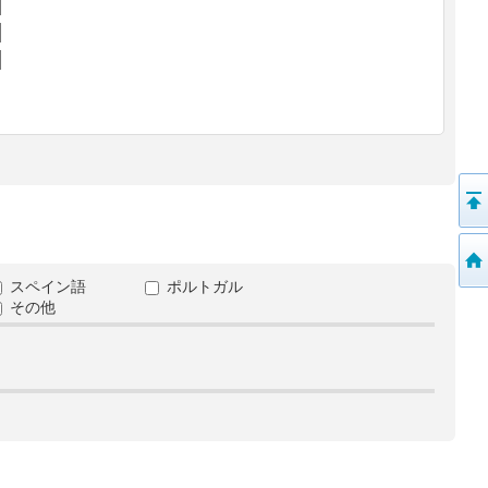
スペイン語
ポルトガル
その他