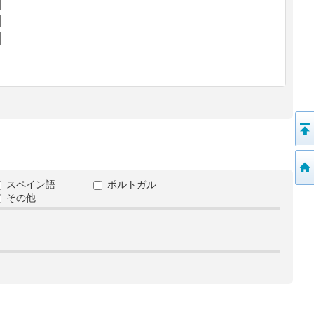
スペイン語
ポルトガル
その他