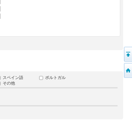
スペイン語
ポルトガル
その他