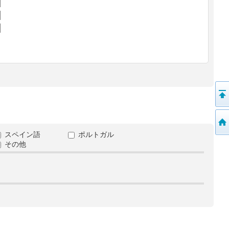
スペイン語
ポルトガル
その他