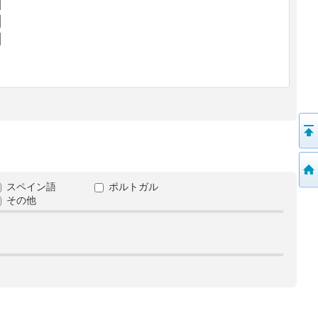
スペイン語
ポルトガル
その他